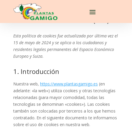
Política de cookies (UE)
Esta política de cookies fue actualizada por última vez el
15 de mayo de 2024 y se aplica a los ciudadanos y
residentes legales permanentes del Espacio Económico
Europeo y Suiza.
1. Introducción
Nuestra web,
https://www.plantasgamigo.es
(en
adelante: «la web») utiliza cookies y otras tecnologías
relacionadas (para mayor comodidad, todas las
tecnologías se denominan «cookies»). Las cookies
también son colocadas por terceros a los que hemos
contratado. En el siguiente documento te informamos
sobre el uso de cookies en nuestra web.