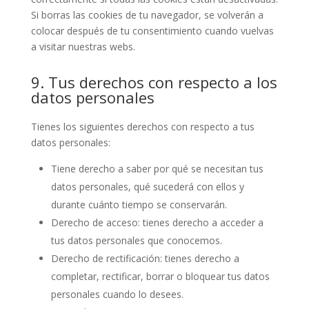
Si borras las cookies de tu navegador, se volverán a
colocar después de tu consentimiento cuando vuelvas
a visitar nuestras webs.
9. Tus derechos con respecto a los
datos personales
Tienes los siguientes derechos con respecto a tus
datos personales:
Tiene derecho a saber por qué se necesitan tus
datos personales, qué sucederá con ellos y
durante cuánto tiempo se conservarán.
Derecho de acceso: tienes derecho a acceder a
tus datos personales que conocemos.
Derecho de rectificación: tienes derecho a
completar, rectificar, borrar o bloquear tus datos
personales cuando lo desees.