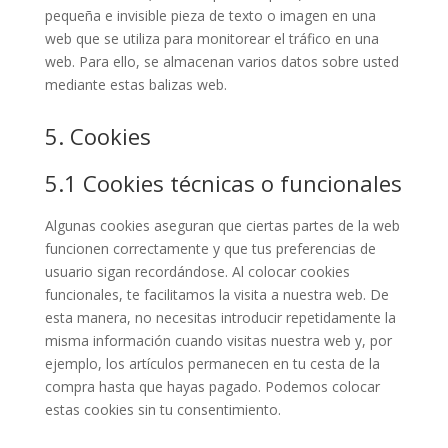
pequeña e invisible pieza de texto o imagen en una
web que se utiliza para monitorear el tráfico en una
web. Para ello, se almacenan varios datos sobre usted
mediante estas balizas web.
5. Cookies
5.1 Cookies técnicas o funcionales
Algunas cookies aseguran que ciertas partes de la web
funcionen correctamente y que tus preferencias de
usuario sigan recordándose. Al colocar cookies
funcionales, te facilitamos la visita a nuestra web. De
esta manera, no necesitas introducir repetidamente la
misma información cuando visitas nuestra web y, por
ejemplo, los artículos permanecen en tu cesta de la
compra hasta que hayas pagado. Podemos colocar
estas cookies sin tu consentimiento.