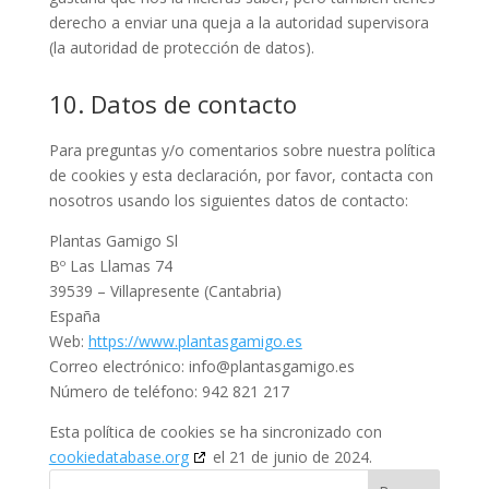
derecho a enviar una queja a la autoridad supervisora
(la autoridad de protección de datos).
10. Datos de contacto
Para preguntas y/o comentarios sobre nuestra política
de cookies y esta declaración, por favor, contacta con
nosotros usando los siguientes datos de contacto:
Plantas Gamigo Sl
Bº Las Llamas 74
39539 – Villapresente (Cantabria)
España
Web:
https://www.plantasgamigo.es
Correo electrónico:
info@
plantasgamigo.es
Número de teléfono: 942 821 217
Esta política de cookies se ha sincronizado con
cookiedatabase.org
el 21 de junio de 2024.