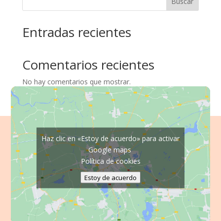
Buscar
Entradas recientes
Comentarios recientes
No hay comentarios que mostrar.
Haz clic en «Estoy de acuerdo» para activar
Google maps
Política de cookies
Estoy de acuerdo