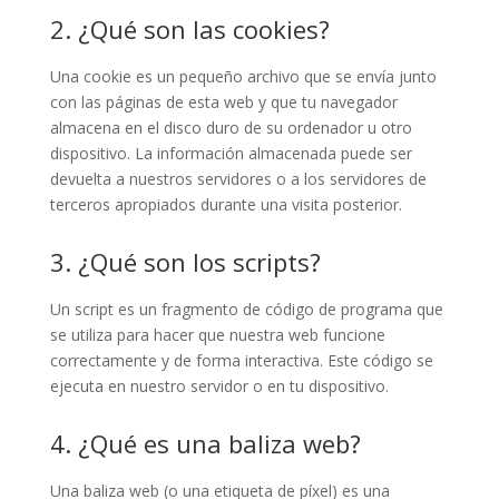
2. ¿Qué son las cookies?
Una cookie es un pequeño archivo que se envía junto
con las páginas de esta web y que tu navegador
almacena en el disco duro de su ordenador u otro
dispositivo. La información almacenada puede ser
devuelta a nuestros servidores o a los servidores de
terceros apropiados durante una visita posterior.
3. ¿Qué son los scripts?
Un script es un fragmento de código de programa que
se utiliza para hacer que nuestra web funcione
correctamente y de forma interactiva. Este código se
ejecuta en nuestro servidor o en tu dispositivo.
4. ¿Qué es una baliza web?
Una baliza web (o una etiqueta de píxel) es una