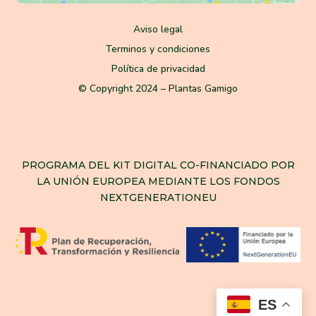
Aviso legal
Terminos y condiciones
Política de privacidad
© Copyright 2024 – Plantas Gamigo
PROGRAMA DEL KIT DIGITAL CO-FINANCIADO POR
LA UNIÓN EUROPEA MEDIANTE LOS FONDOS
NEXTGENERATIONEU
ES