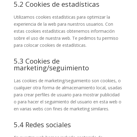
5.2 Cookies de estadísticas
Utilizamos cookies estadísticas para optimizar la
experiencia de la web para nuestros usuarios. Con
estas cookies estadísticas obtenemos información
sobre el uso de nuestra web. Te pedimos tu permiso
para colocar cookies de estadísticas.
5.3 Cookies de
marketing/seguimiento
Las cookies de marketing/seguimiento son cookies, o
cualquier otra forma de almacenamiento local, usadas
para crear perfiles de usuario para mostrar publicidad
o para hacer el seguimiento del usuario en esta web o
en varias webs con fines de marketing similares.
5.4 Redes sociales