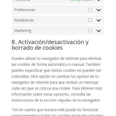
Preferencias
Preferencias
Estadísticas
Estadísticas
Marketing
Marketing
8. Activación/desactivación y
borrado de cookies
Puedes utilizar tu navegador de Internet para eliminar
las cookies de forma automática o manual. También
puedes especificar que ciertas cookies no pueden ser
colocadas. Otra opción es cambiar los ajustes de tu
navegador de Internet para que recibas un mensaje
cada vez que se coloca una cookie. Para obtener más
información sobre estas opciones, consulta las
instrucciones de la sección «Ayuda» de tu navegador.
Ten en cuenta que nuestra web puede no funcionar
correctamente si todas las cookies están desactivadas.