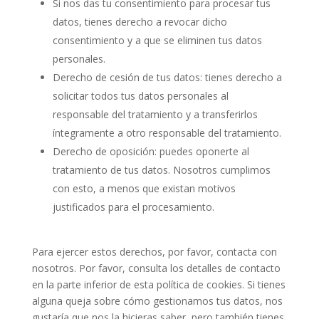
Si nos das tu consentimiento para procesar tus
datos, tienes derecho a revocar dicho
consentimiento y a que se eliminen tus datos
personales.
Derecho de cesión de tus datos: tienes derecho a
solicitar todos tus datos personales al
responsable del tratamiento y a transferirlos
íntegramente a otro responsable del tratamiento.
Derecho de oposición: puedes oponerte al
tratamiento de tus datos. Nosotros cumplimos
con esto, a menos que existan motivos
justificados para el procesamiento.
Para ejercer estos derechos, por favor, contacta con
nosotros. Por favor, consulta los detalles de contacto
en la parte inferior de esta política de cookies. Si tienes
alguna queja sobre cómo gestionamos tus datos, nos
gustaría que nos la hicieras saber, pero también tienes